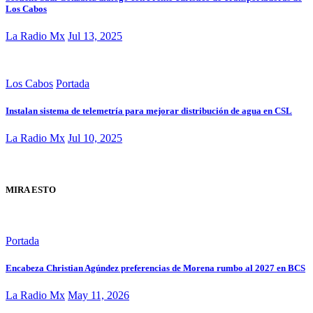
Los Cabos
La Radio Mx
Jul 13, 2025
Los Cabos
Portada
Instalan sistema de telemetría para mejorar distribución de agua en CSL
La Radio Mx
Jul 10, 2025
MIRA ESTO
Portada
Encabeza Christian Agúndez preferencias de Morena rumbo al 2027 en BCS
La Radio Mx
May 11, 2026