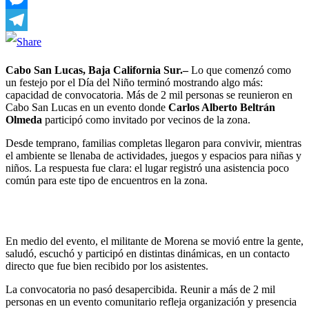
Messenger
Telegram
Cabo San Lucas, Baja California Sur.–
Lo que comenzó como
un festejo por el Día del Niño terminó mostrando algo más:
capacidad de convocatoria. Más de 2 mil personas se reunieron en
Cabo San Lucas en un evento donde
Carlos Alberto Beltrán
Olmeda
participó como invitado por vecinos de la zona.
Desde temprano, familias completas llegaron para convivir, mientras
el ambiente se llenaba de actividades, juegos y espacios para niñas y
niños. La respuesta fue clara: el lugar registró una asistencia poco
común para este tipo de encuentros en la zona.
En medio del evento, el militante de Morena se movió entre la gente,
saludó, escuchó y participó en distintas dinámicas, en un contacto
directo que fue bien recibido por los asistentes.
La convocatoria no pasó desapercibida. Reunir a más de 2 mil
personas en un evento comunitario refleja organización y presencia