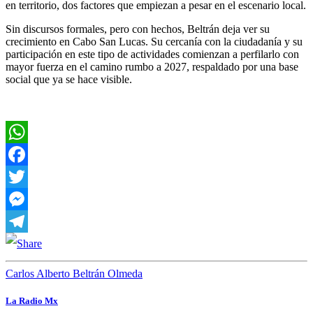
en territorio, dos factores que empiezan a pesar en el escenario local.
Sin discursos formales, pero con hechos, Beltrán deja ver su
crecimiento en Cabo San Lucas. Su cercanía con la ciudadanía y su
participación en este tipo de actividades comienzan a perfilarlo con
mayor fuerza en el camino rumbo a 2027, respaldado por una base
social que ya se hace visible.
WhatsApp
Facebook
Twitter
Messenger
Telegram
Carlos Alberto Beltrán Olmeda
La Radio Mx