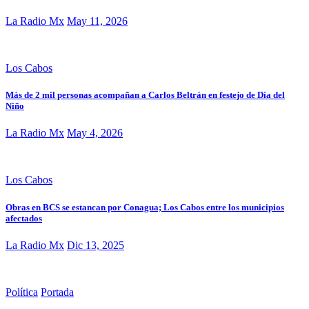
La Radio Mx
May 11, 2026
Los Cabos
Más de 2 mil personas acompañan a Carlos Beltrán en festejo de Día del
Niño
La Radio Mx
May 4, 2026
Los Cabos
Obras en BCS se estancan por Conagua; Los Cabos entre los municipios
afectados
La Radio Mx
Dic 13, 2025
Política
Portada