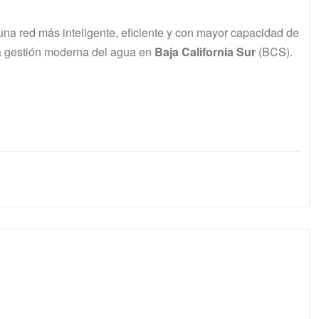
na red más inteligente, eficiente y con mayor capacidad de
a gestión moderna del agua en
Baja California Sur
(BCS).