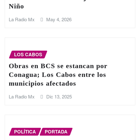
Niño
La Radio Mx
May 4, 2026
LOS CABOS
Obras en BCS se estancan por
Conagua; Los Cabos entre los
municipios afectados
La Radio Mx
Dic 13, 2025
POLÍTICA
PORTADA