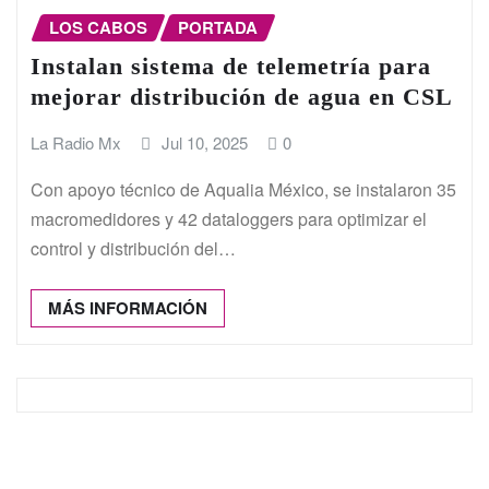
LOS CABOS
PORTADA
Instalan sistema de telemetría para
mejorar distribución de agua en CSL
La Radio Mx
Jul 10, 2025
0
Con apoyo técnico de Aqualia México, se instalaron 35
macromedidores y 42 dataloggers para optimizar el
control y distribución del…
MÁS INFORMACIÓN