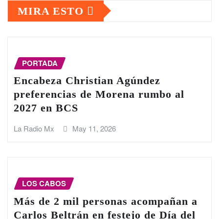
MIRA ESTO
PORTADA
Encabeza Christian Agúndez
preferencias de Morena rumbo al
2027 en BCS
La Radio Mx
May 11, 2026
LOS CABOS
Más de 2 mil personas acompañan a
Carlos Beltrán en festejo de Día del