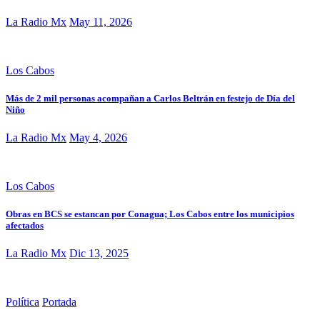
La Radio Mx
May 11, 2026
Los Cabos
Más de 2 mil personas acompañan a Carlos Beltrán en festejo de Día del
Niño
La Radio Mx
May 4, 2026
Los Cabos
Obras en BCS se estancan por Conagua; Los Cabos entre los municipios
afectados
La Radio Mx
Dic 13, 2025
Política
Portada