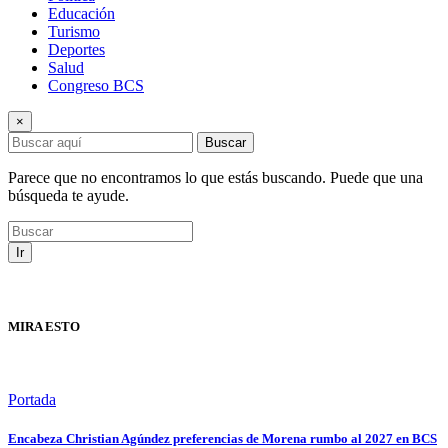
Educación
Turismo
Deportes
Salud
Congreso BCS
×
Buscar
Parece que no encontramos lo que estás buscando. Puede que una
búsqueda te ayude.
Ir
MIRA ESTO
Portada
Encabeza Christian Agúndez preferencias de Morena rumbo al 2027 en BCS