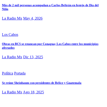
Más de 2 mil personas acompañan a Carlos Beltrán en festejo de Día del
Niño
La Radio Mx
May 4, 2026
Los Cabos
Obras en BCS se estancan por Conagua; Los Cabos entre los municipios
afectados
La Radio Mx
Dic 13, 2025
Política
Portada
Se reúne Sheinbaum con presidentes de Belice y Guatemala
La Radio Mx
Ago 18, 2025