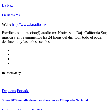
La Paz
La Radio Mx
Web:
http://www.laradio.mx
Escríbenos a direccion@laradio.mx Noticias de Baja California Sur;
música y entretenimientos las 24 horas del día. Con todo el poder
del Internet y las redes sociales.
Related Story
Deportes
Portada
Suma BCS medalla de oro en clavados en Olimpiada Nacional