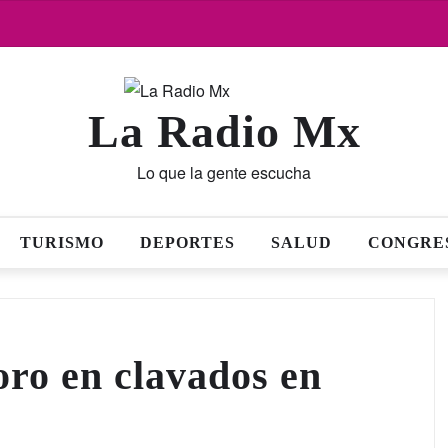
La Radio Mx
Lo que la gente escucha
TURISMO
DEPORTES
SALUD
CONGRE
ro en clavados en