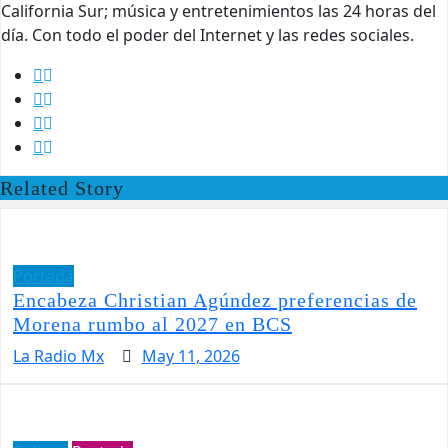
California Sur; música y entretenimientos las 24 horas del
día. Con todo el poder del Internet y las redes sociales.
Related Story
Portada
Encabeza Christian Agúndez preferencias de
Morena rumbo al 2027 en BCS
La Radio Mx
May 11, 2026