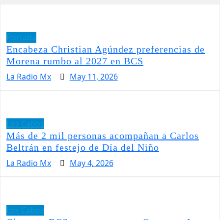
Portada
Encabeza Christian Agúndez preferencias de
Morena rumbo al 2027 en BCS
La Radio Mx
May 11, 2026
Los Cabos
Más de 2 mil personas acompañan a Carlos
Beltrán en festejo de Día del Niño
La Radio Mx
May 4, 2026
Los Cabos