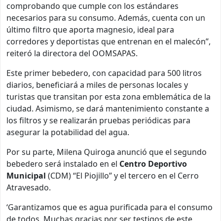
comprobando que cumple con los estándares
necesarios para su consumo. Además, cuenta con un
último filtro que aporta magnesio, ideal para
corredores y deportistas que entrenan en el malecón”,
reiteró la directora del OOMSAPAS.
Este primer bebedero, con capacidad para 500 litros
diarios, beneficiará a miles de personas locales y
turistas que transitan por esta zona emblemática de la
ciudad. Asimismo, se dará mantenimiento constante a
los filtros y se realizarán pruebas periódicas para
asegurar la potabilidad del agua.
Por su parte, Milena Quiroga anunció que el segundo
bebedero será instalado en el
Centro Deportivo
Municipal
(CDM) “El Piojillo” y el tercero en el Cerro
Atravesado.
‘Garantizamos que es agua purificada para el consumo
de todos. Muchas gracias por ser testigos de este