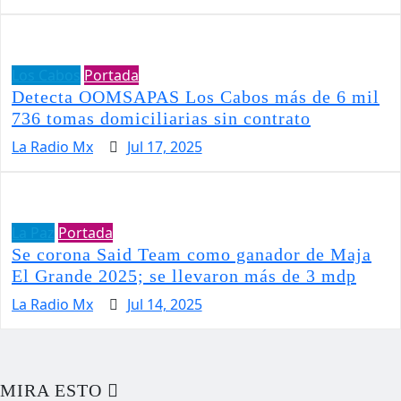
Los Cabos
Portada
Detecta OOMSAPAS Los Cabos más de 6 mil
736 tomas domiciliarias sin contrato
La Radio Mx
Jul 17, 2025
La Paz
Portada
Se corona Said Team como ganador de Maja
El Grande 2025; se llevaron más de 3 mdp
La Radio Mx
Jul 14, 2025
MIRA ESTO