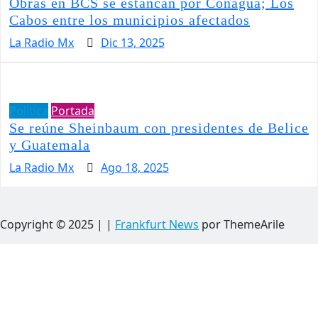
Obras en BCS se estancan por Conagua; Los
Cabos entre los municipios afectados
La Radio Mx
Dic 13, 2025
Política
Portada
Se reúne Sheinbaum con presidentes de Belice
y Guatemala
La Radio Mx
Ago 18, 2025
Copyright © 2025 |
|
Frankfurt News
por ThemeArile