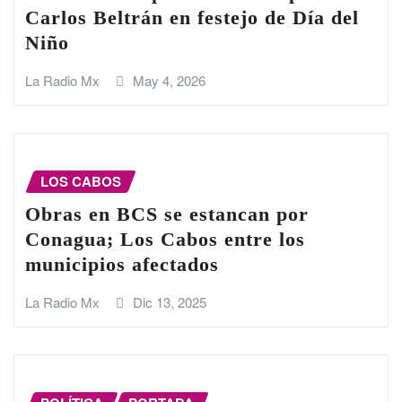
Carlos Beltrán en festejo de Día del
Niño
La Radio Mx
May 4, 2026
LOS CABOS
Obras en BCS se estancan por
Conagua; Los Cabos entre los
municipios afectados
La Radio Mx
Dic 13, 2025