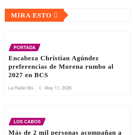
MIRA ESTO
PORTADA
Encabeza Christian Agúndez
preferencias de Morena rumbo al
2027 en BCS
La Radio Mx
May 11, 2026
LOS CABOS
Más de 2 mil personas acompañan a