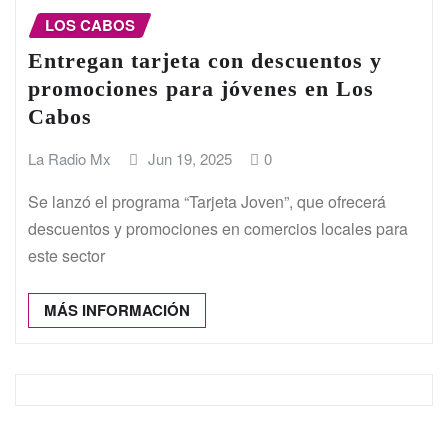
LOS CABOS
Entregan tarjeta con descuentos y
promociones para jóvenes en Los
Cabos
La Radio Mx
Jun 19, 2025
0
Se lanzó el programa “Tarjeta Joven”, que ofrecerá
descuentos y promociones en comercios locales para
este sector
MÁS INFORMACIÓN