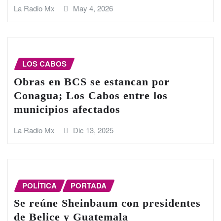
La Radio Mx
May 4, 2026
LOS CABOS
Obras en BCS se estancan por
Conagua; Los Cabos entre los
municipios afectados
La Radio Mx
Dic 13, 2025
POLÍTICA
PORTADA
Se reúne Sheinbaum con presidentes
de Belice y Guatemala