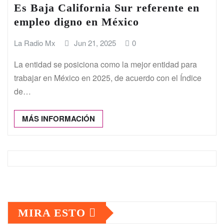
Es Baja California Sur referente en
empleo digno en México
La Radio Mx
Jun 21, 2025
0
La entidad se posiciona como la mejor entidad para
trabajar en México en 2025, de acuerdo con el Índice
de…
MÁS INFORMACIÓN
MIRA ESTO