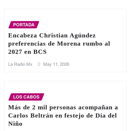
PORTADA
Encabeza Christian Agúndez
preferencias de Morena rumbo al
2027 en BCS
La Radio Mx
May 11, 2026
LOS CABOS
Más de 2 mil personas acompañan a
Carlos Beltrán en festejo de Día del
Niño