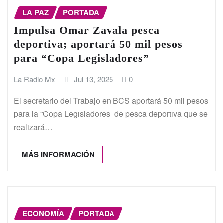
LA PAZ
PORTADA
Impulsa Omar Zavala pesca
deportiva; aportará 50 mil pesos
para “Copa Legisladores”
La Radio Mx
Jul 13, 2025
0
El secretario del Trabajo en BCS aportará 50 mil pesos
para la “Copa Legisladores” de pesca deportiva que se
realizará…
MÁS INFORMACIÓN
ECONOMÍA
PORTADA