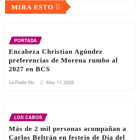
MIRA ESTO
PORTADA
Encabeza Christian Agúndez
preferencias de Morena rumbo al
2027 en BCS
La Radio Mx
May 11, 2026
LOS CABOS
Más de 2 mil personas acompañan a
Carlos Beltrán en festejo de Día del