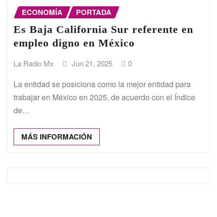
ECONOMÍA
PORTADA
Es Baja California Sur referente en
empleo digno en México
La Radio Mx
Jun 21, 2025
0
La entidad se posiciona como la mejor entidad para
trabajar en México en 2025, de acuerdo con el Índice
de…
MÁS INFORMACIÓN