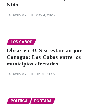
Niño
La Radio Mx
May 4, 2026
LOS CABOS
Obras en BCS se estancan por
Conagua; Los Cabos entre los
municipios afectados
La Radio Mx
Dic 13, 2025
POLÍTICA
PORTADA