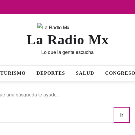
La Radio Mx
Lo que la gente escucha
TURISMO
DEPORTES
SALUD
CONGRESO
ue una búsqueda te ayude.
Ir