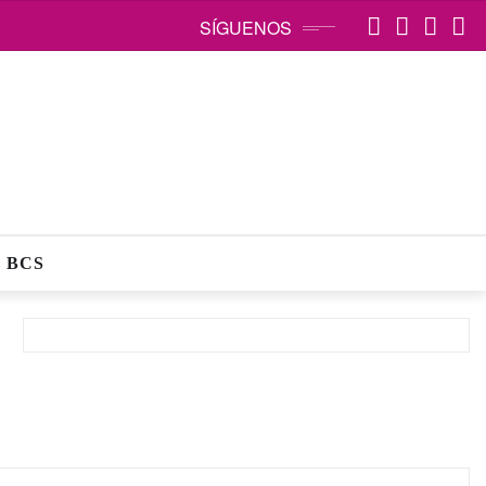
SÍGUENOS
 BCS