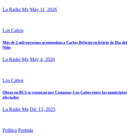
La Radio Mx
May 11, 2026
Los Cabos
Más de 2 mil personas acompañan a Carlos Beltrán en festejo de Día del
Niño
La Radio Mx
May 4, 2026
Los Cabos
Obras en BCS se estancan por Conagua; Los Cabos entre los municipios
afectados
La Radio Mx
Dic 13, 2025
Política
Portada