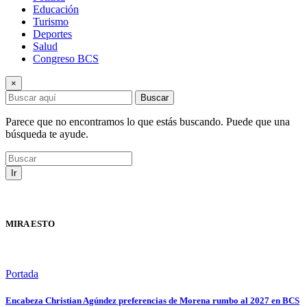
Educación
Turismo
Deportes
Salud
Congreso BCS
×
Buscar
Parece que no encontramos lo que estás buscando. Puede que una
búsqueda te ayude.
Ir
MIRA ESTO
Portada
Encabeza Christian Agúndez preferencias de Morena rumbo al 2027 en BCS