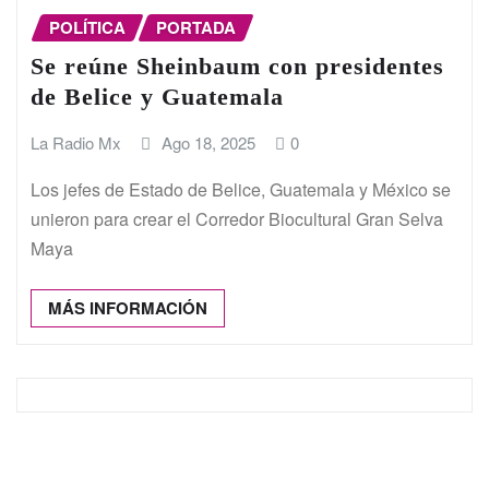
POLÍTICA
PORTADA
Se reúne Sheinbaum con presidentes
de Belice y Guatemala
La Radio Mx
Ago 18, 2025
0
Los jefes de Estado de Belice, Guatemala y México se
unieron para crear el Corredor Biocultural Gran Selva
Maya
MÁS INFORMACIÓN