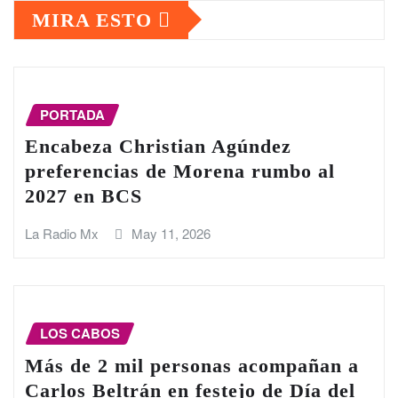
MIRA ESTO
PORTADA
Encabeza Christian Agúndez
preferencias de Morena rumbo al
2027 en BCS
La Radio Mx
May 11, 2026
LOS CABOS
Más de 2 mil personas acompañan a
Carlos Beltrán en festejo de Día del