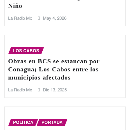
Niño
La Radio Mx
May 4, 2026
LOS CABOS
Obras en BCS se estancan por
Conagua; Los Cabos entre los
municipios afectados
La Radio Mx
Dic 13, 2025
POLÍTICA
PORTADA