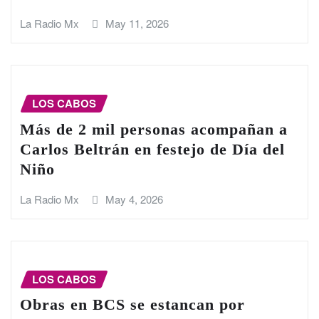
La Radio Mx
May 11, 2026
LOS CABOS
Más de 2 mil personas acompañan a
Carlos Beltrán en festejo de Día del
Niño
La Radio Mx
May 4, 2026
LOS CABOS
Obras en BCS se estancan por