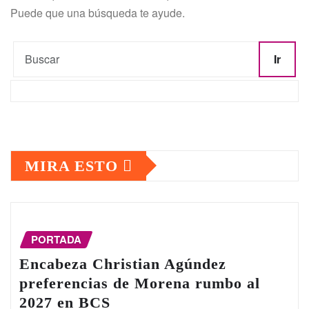
Puede que una búsqueda te ayude.
Ir
MIRA ESTO
PORTADA
Encabeza Christian Agúndez
preferencias de Morena rumbo al
2027 en BCS