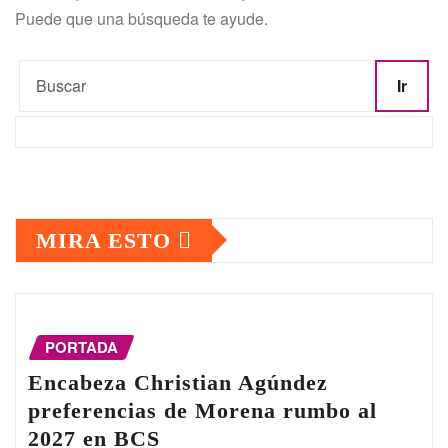
Puede que una búsqueda te ayude.
Ir
MIRA ESTO
PORTADA
Encabeza Christian Agúndez
preferencias de Morena rumbo al
2027 en BCS