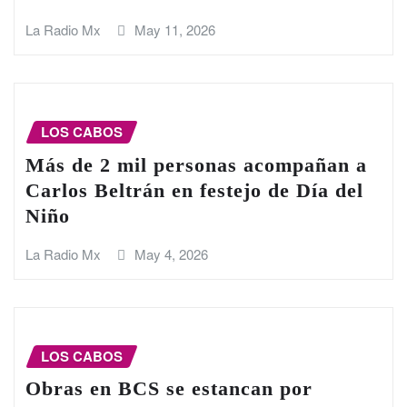
La Radio Mx
May 11, 2026
LOS CABOS
Más de 2 mil personas acompañan a
Carlos Beltrán en festejo de Día del
Niño
La Radio Mx
May 4, 2026
LOS CABOS
Obras en BCS se estancan por