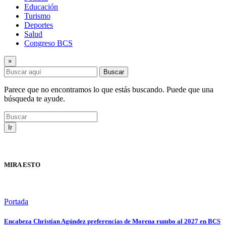
Educación
Turismo
Deportes
Salud
Congreso BCS
×
Buscar
Parece que no encontramos lo que estás buscando. Puede que una
búsqueda te ayude.
Ir
MIRA ESTO
Portada
Encabeza Christian Agúndez preferencias de Morena rumbo al 2027 en BCS