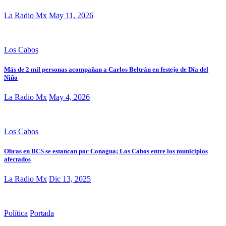
La Radio Mx
May 11, 2026
Los Cabos
Más de 2 mil personas acompañan a Carlos Beltrán en festejo de Día del
Niño
La Radio Mx
May 4, 2026
Los Cabos
Obras en BCS se estancan por Conagua; Los Cabos entre los municipios
afectados
La Radio Mx
Dic 13, 2025
Política
Portada